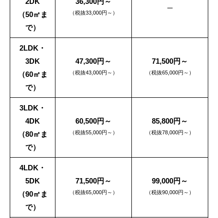
2DK
36,300円～
─
（税抜33,000円～）
（50㎡ま
で）
2LDK・
3DK
47,300円～
71,500円～
（税抜43,000円～）
（税抜65,000円～）
（60㎡ま
で）
3LDK・
4DK
60,500円～
85,800円～
（税抜55,000円～）
（税抜78,000円～）
（80㎡ま
で）
4LDK・
5DK
71,500円～
99,000円～
（税抜65,000円～）
（税抜90,000円～）
（90㎡ま
で）