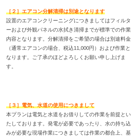
［２］エアコン分解清掃は別途となります
設置のエアコンクリーニングにつきましてはフィルタ
ーおよび外観パネルの水拭き清掃までが標準での作業
内容となります。分解清掃をご希望の場合は別途料金
（通常エアコンの場合、税込11,000円）および作業と
なります。ご了承のほどよろしくお願い申し上げま
す。
［３］電気、水道の使用につきまして
本プランは電気と水道をお借りしての作業を前提とい
たしております。発電が必要であったり、水の持ち込
みが必要な現場作業につきましては作業の都合上、基