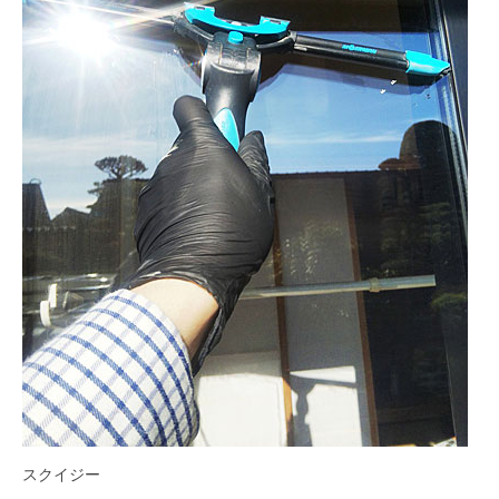
スクイジー