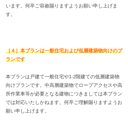
います。何卒ご容赦賜りますようお願い申し上げま
す。
［４］本プランは一般住宅および低層建築物向けのプ
ランです
本プランは戸建て一般住宅や1-2階建ての低層建築物
向けプランです。中高層建築物でロープアクセスや高
所作業車等が必要となる建物につきましては本プラン
では対応いたしかねます。何卒ご理解賜りますようお
願い申し上げます。