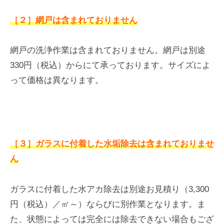
［２］網戸は含まれておりません
網戸の洗浄作業は含まれておりません。網戸は別途
330円（税込）からにて承っております。サイズによ
って価格は異なります。
［３］ガラスに付着した水垢除去は含まれておりませ
ん
ガラスに付着した水アカ除去は別途お見積り（3,300
円（税込）／㎡～）ならびに別作業となります。ま
た、状態によっては完全には除去できない場合もござ