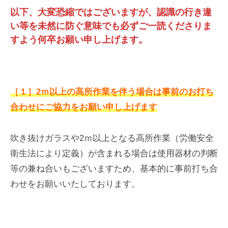
以下、大変恐縮ではございますが、認識の行き違
い等を未然に防ぐ意味でも必ずご一読くださりま
すよう何卒お願い申し上げます。
［１］2ｍ以上の高所作業を伴う場合は事前のお打ち
合わせにご協力をお願い申し上げます
吹き抜けガラスや2ｍ以上となる高所作業（労働安全
衛生法により定義）が含まれる場合は使用器材の判断
等の兼ね合いもございますため、基本的に事前打ち合
わせをお願いいたしております。