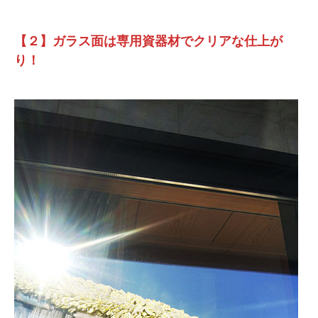
【２】ガラス面は専用資器材でクリアな仕上が
り！