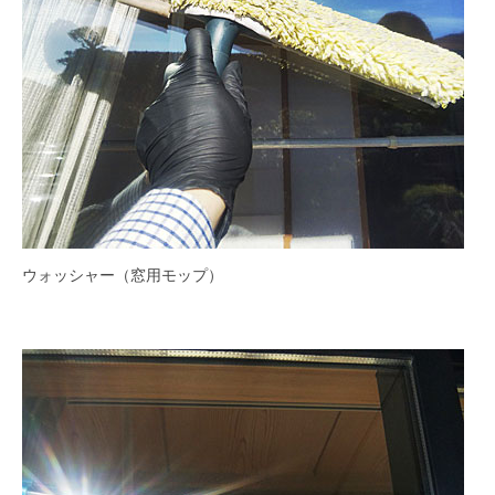
ウォッシャー（窓用モップ）