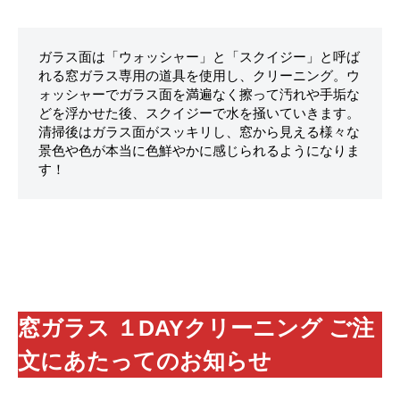
ガラス面は「ウォッシャー」と「スクイジー」と呼ば
れる窓ガラス専用の道具を使用し、クリーニング。ウ
ォッシャーでガラス面を満遍なく擦って汚れや手垢な
どを浮かせた後、スクイジーで水を掻いていきます。
清掃後はガラス面がスッキリし、窓から見える様々な
景色や色が本当に色鮮やかに感じられるようになりま
す！
窓ガラス １DAYクリーニング ご注
文にあたってのお知らせ