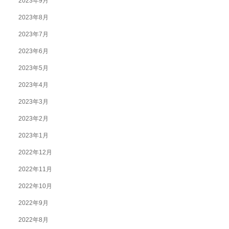
2023年9月
2023年8月
2023年7月
2023年6月
2023年5月
2023年4月
2023年3月
2023年2月
2023年1月
2022年12月
2022年11月
2022年10月
2022年9月
2022年8月