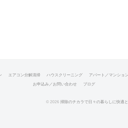
ン
エアコン分解清掃
ハウスクリーニング
アパート／マンショ
お申込み／お問い合わせ
ブログ
© 2026
掃除のチカラで日々の暮らしに快適と