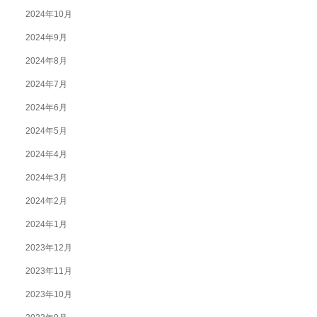
2024年10月
2024年9月
2024年8月
2024年7月
2024年6月
2024年5月
2024年4月
2024年3月
2024年2月
2024年1月
2023年12月
2023年11月
2023年10月