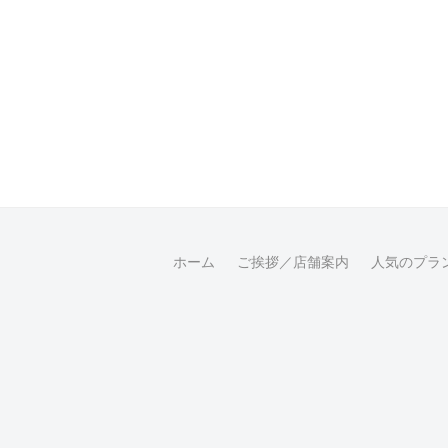
ホーム
ご挨拶／店舗案内
人気のプラ