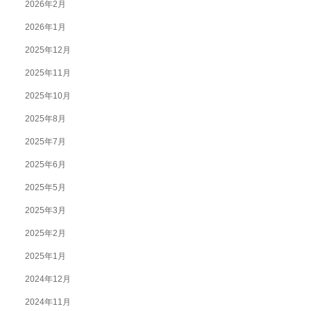
2026年2月
2026年1月
2025年12月
2025年11月
2025年10月
2025年8月
2025年7月
2025年6月
2025年5月
2025年3月
2025年2月
2025年1月
2024年12月
2024年11月