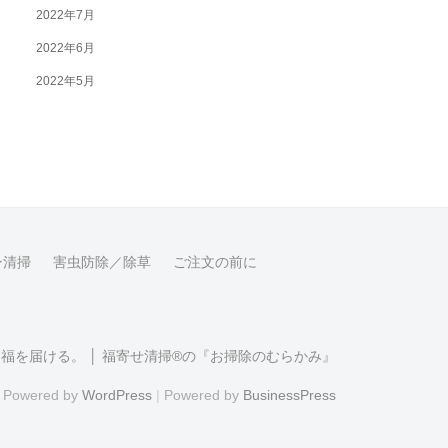
2022年7月
2022年6月
2022年5月
ン清掃
害虫防除／除草
ご注文の前に
福を届ける。 │ 福寄せ清掃®の『お掃除のむらかみ』
Powered by
WordPress
|
Powered by
BusinessPress