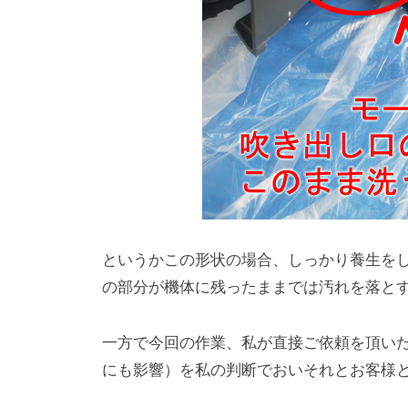
というかこの形状の場合、しっかり養生を
の部分が機体に残ったままでは汚れを落と
一方で今回の作業、私が直接ご依頼を頂い
にも影響）を私の判断でおいそれとお客様