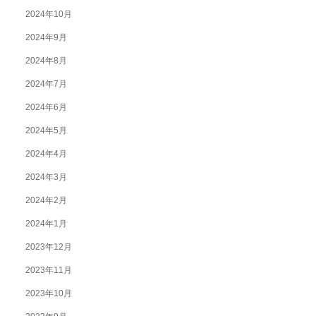
2024年10月
2024年9月
2024年8月
2024年7月
2024年6月
2024年5月
2024年4月
2024年3月
2024年2月
2024年1月
2023年12月
2023年11月
2023年10月