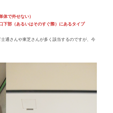
単体で外せない）
口下部（あるいはそのすぐ際）にあるタイプ
富士通さんや東芝さんが多く該当するのですが、今