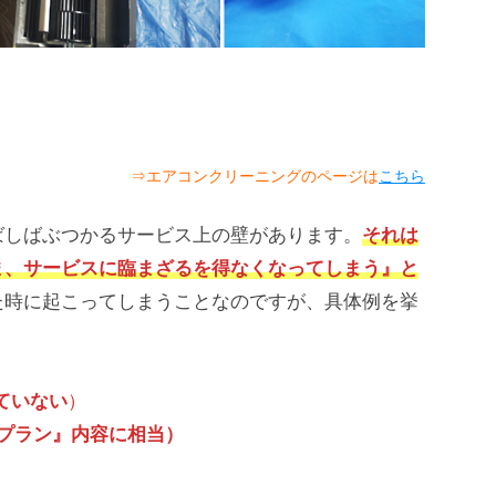
⇒エアコンクリーニングのページは
こちら
ばしばぶつかるサービス上の壁があります。
それは
ま、サービスに臨まざるを得なくなってしまう』と
た時に起こってしまうことなのですが、具体例を挙
ていない
）
プラン』内容に相当）