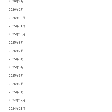
2026年2月
2026年1月
2025年12月
2025年11月
2025年10月
2025年8月
2025年7月
2025年6月
2025年5月
2025年3月
2025年2月
2025年1月
2024年12月
2024年11月