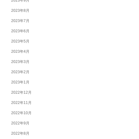
2023年9月
2023年8月
2023年7月
2023年6月
2023年5月
2023年4月
2023年3月
2023年2月
2023年1月
2022年12月
2022年11月
2022年10月
2022年9月
2022年8月