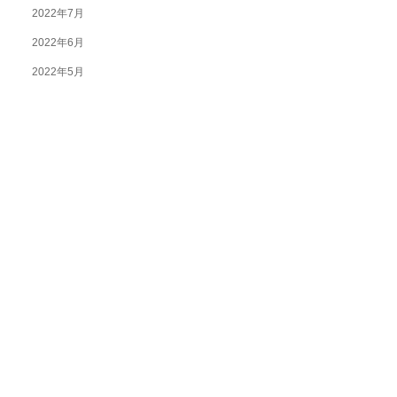
2022年7月
2022年6月
2022年5月