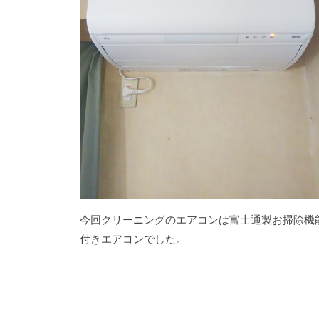
今回クリーニングのエアコンは富士通製お掃除機
付きエアコンでした。