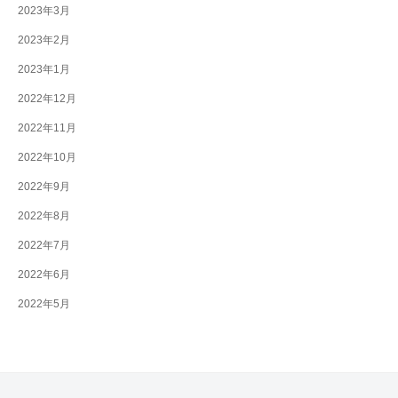
2023年3月
2023年2月
2023年1月
2022年12月
2022年11月
2022年10月
2022年9月
2022年8月
2022年7月
2022年6月
2022年5月