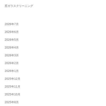
窓ガラスクリーニング
2026年7月
2026年6月
2026年5月
2026年4月
2026年3月
2026年2月
2026年1月
2025年12月
2025年11月
2025年10月
2025年8月