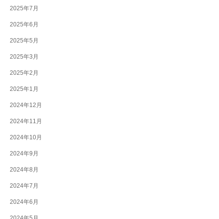
2025年7月
2025年6月
2025年5月
2025年3月
2025年2月
2025年1月
2024年12月
2024年11月
2024年10月
2024年9月
2024年8月
2024年7月
2024年6月
2024年5月