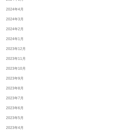
2024年4月
2024年3月
2024年2月
2024年1月
2023年12月
2023年11月
2023年10月
2023年9月
2023年8月
2023年7月
2023年6月
2023年5月
2023年4月