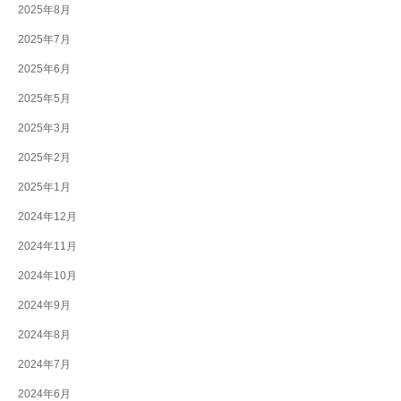
2025年8月
2025年7月
2025年6月
2025年5月
2025年3月
2025年2月
2025年1月
2024年12月
2024年11月
2024年10月
2024年9月
2024年8月
2024年7月
2024年6月