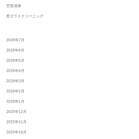
空室清掃
窓ガラスクリーニング
2026年7月
2026年6月
2026年5月
2026年4月
2026年3月
2026年2月
2026年1月
2025年12月
2025年11月
2025年10月