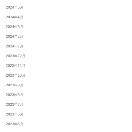
2024年5月
2024年4月
2024年3月
2024年2月
2024年1月
2023年12月
2023年11月
2023年10月
2023年9月
2023年8月
2023年7月
2023年6月
2023年5月