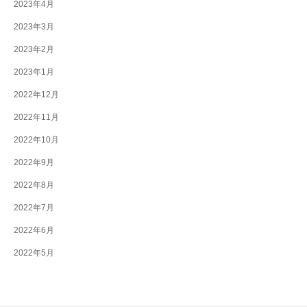
2023年4月
2023年3月
2023年2月
2023年1月
2022年12月
2022年11月
2022年10月
2022年9月
2022年8月
2022年7月
2022年6月
2022年5月