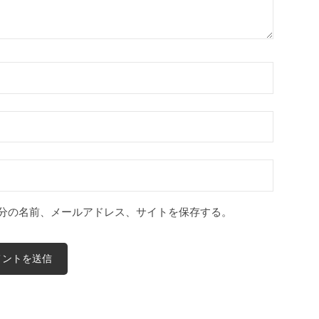
分の名前、メールアドレス、サイトを保存する。