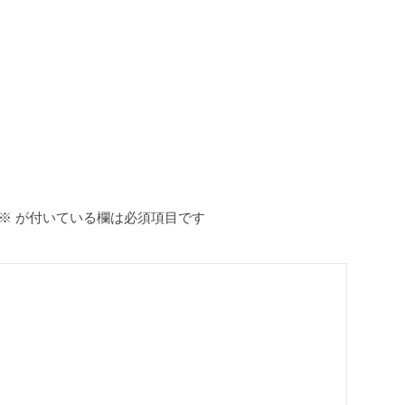
※
が付いている欄は必須項目です