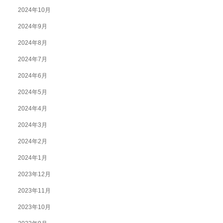
2024年10月
2024年9月
2024年8月
2024年7月
2024年6月
2024年5月
2024年4月
2024年3月
2024年2月
2024年1月
2023年12月
2023年11月
2023年10月