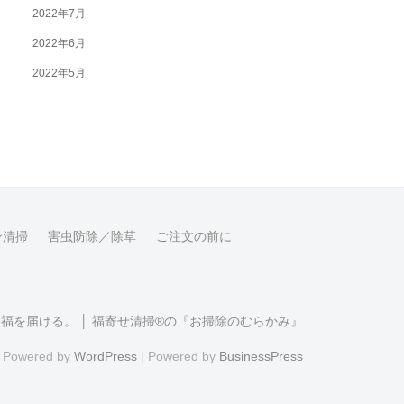
2022年7月
2022年6月
2022年5月
ン清掃
害虫防除／除草
ご注文の前に
福を届ける。 │ 福寄せ清掃®の『お掃除のむらかみ』
Powered by
WordPress
|
Powered by
BusinessPress