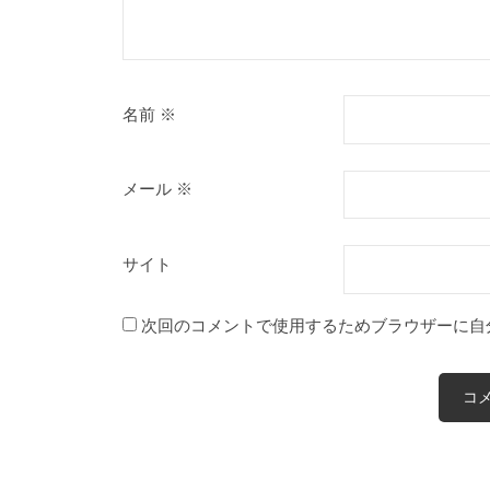
名前
※
メール
※
サイト
次回のコメントで使用するためブラウザーに自