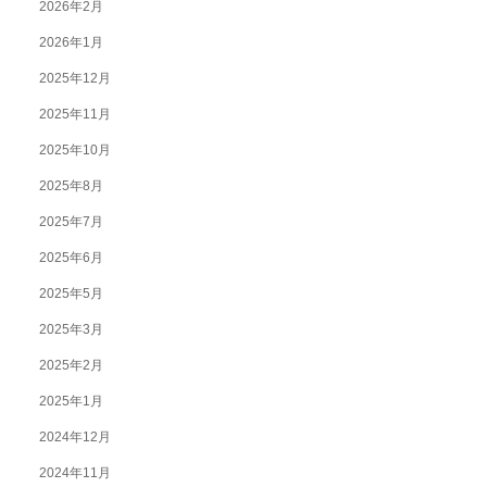
2026年2月
2026年1月
2025年12月
2025年11月
2025年10月
2025年8月
2025年7月
2025年6月
2025年5月
2025年3月
2025年2月
2025年1月
2024年12月
2024年11月