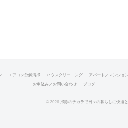
ン
エアコン分解清掃
ハウスクリーニング
アパート／マンショ
お申込み／お問い合わせ
ブログ
© 2026
掃除のチカラで日々の暮らしに快適と