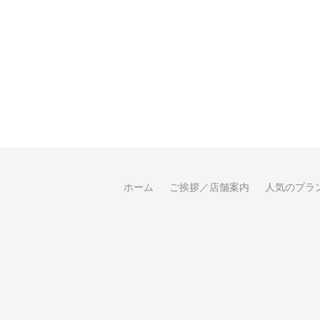
ホーム
ご挨拶／店舗案内
人気のプラ