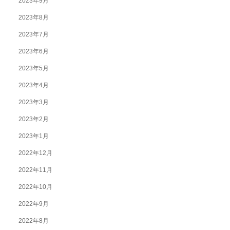
2023年9月
2023年8月
2023年7月
2023年6月
2023年5月
2023年4月
2023年3月
2023年2月
2023年1月
2022年12月
2022年11月
2022年10月
2022年9月
2022年8月