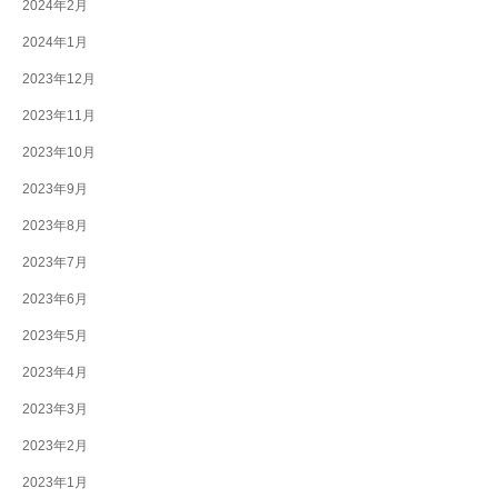
2024年2月
2024年1月
2023年12月
2023年11月
2023年10月
2023年9月
2023年8月
2023年7月
2023年6月
2023年5月
2023年4月
2023年3月
2023年2月
2023年1月