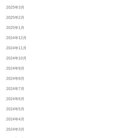
2025年3月
2025年2月
2025年1月
2024年12月
2024年11月
2024年10月
2024年9月
2024年8月
2024年7月
2024年6月
2024年5月
2024年4月
2024年3月