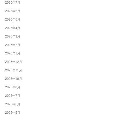
2026年7月
2026年6月
2026年5月
2026年4月
2026年3月
2026年2月
2026年1月
2025年12月
2025年11月
2025年10月
2025年8月
2025年7月
2025年6月
2025年5月