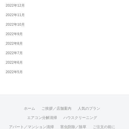
2022年12月
2022年11月
2022年10月
2022年9月
2022年8月
2022年7月
2022年6月
2022年5月
ホーム
ご挨拶／店舗案内
人気のプラン
エアコン分解清掃
ハウスクリーニング
アパート／マンション清掃
害虫防除／除草
ご注文の前に