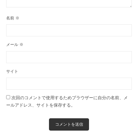
名前
※
メール
※
サイト
次回のコメントで使用するためブラウザーに自分の名前、メ
ールアドレス、サイトを保存する。