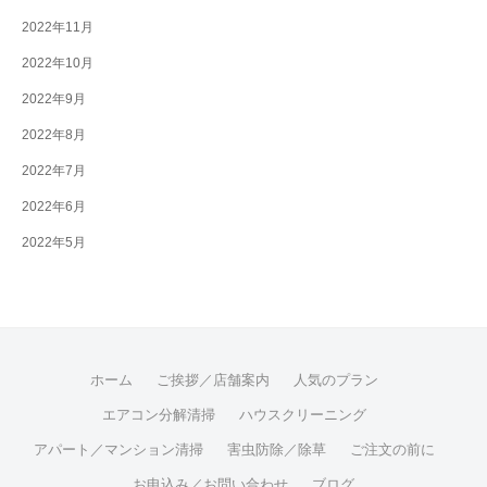
2022年11月
2022年10月
2022年9月
2022年8月
2022年7月
2022年6月
2022年5月
ホーム
ご挨拶／店舗案内
人気のプラン
エアコン分解清掃
ハウスクリーニング
アパート／マンション清掃
害虫防除／除草
ご注文の前に
お申込み／お問い合わせ
ブログ