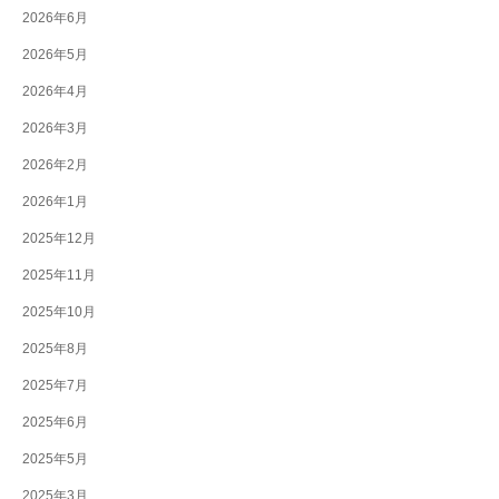
2026年6月
2026年5月
2026年4月
2026年3月
2026年2月
2026年1月
2025年12月
2025年11月
2025年10月
2025年8月
2025年7月
2025年6月
2025年5月
2025年3月