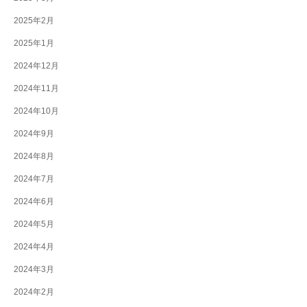
2025年2月
2025年1月
2024年12月
2024年11月
2024年10月
2024年9月
2024年8月
2024年7月
2024年6月
2024年5月
2024年4月
2024年3月
2024年2月