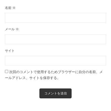
名前
※
メール
※
サイト
次回のコメントで使用するためブラウザーに自分の名前、メ
ールアドレス、サイトを保存する。