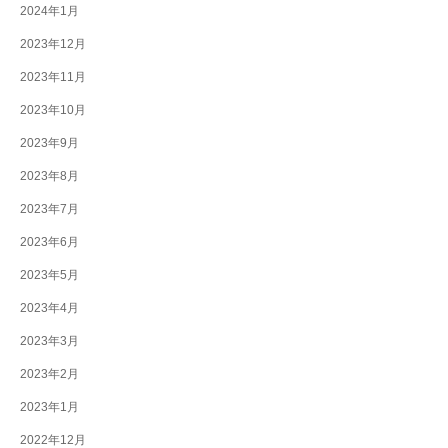
2024年1月
2023年12月
2023年11月
2023年10月
2023年9月
2023年8月
2023年7月
2023年6月
2023年5月
2023年4月
2023年3月
2023年2月
2023年1月
2022年12月