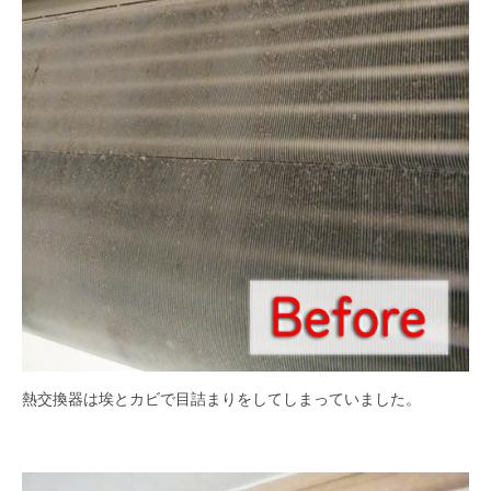
熱交換器は埃とカビで目詰まりをしてしまっていました。