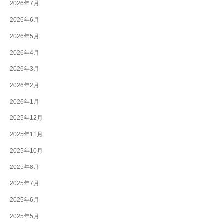
2026年7月
2026年6月
2026年5月
2026年4月
2026年3月
2026年2月
2026年1月
2025年12月
2025年11月
2025年10月
2025年8月
2025年7月
2025年6月
2025年5月