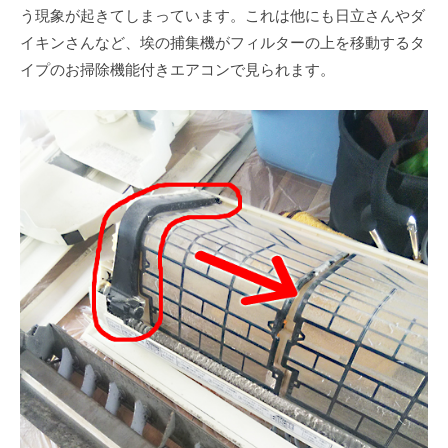
う現象が起きてしまっています。これは他にも日立さんやダ
イキンさんなど、埃の捕集機がフィルターの上を移動するタ
イプのお掃除機能付きエアコンで見られます。