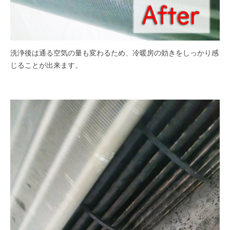
洗浄後は通る空気の量も変わるため、冷暖房の効きをしっかり感
じることが出来ます。