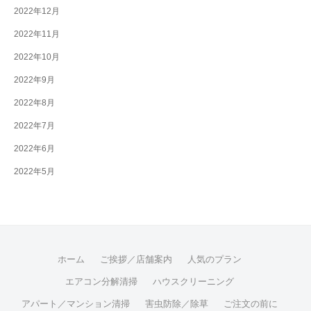
2022年12月
2022年11月
2022年10月
2022年9月
2022年8月
2022年7月
2022年6月
2022年5月
ホーム
ご挨拶／店舗案内
人気のプラン
エアコン分解清掃
ハウスクリーニング
アパート／マンション清掃
害虫防除／除草
ご注文の前に