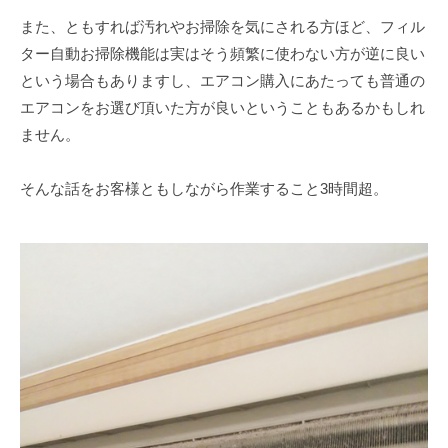
また、ともすれば汚れやお掃除を気にされる方ほど、フィル
ター自動お掃除機能は実はそう頻繁に使わない方が逆に良い
という場合もありますし、エアコン購入にあたっても普通の
エアコンをお選び頂いた方が良いということもあるかもしれ
ません。
そんな話をお客様ともしながら作業すること3時間超。