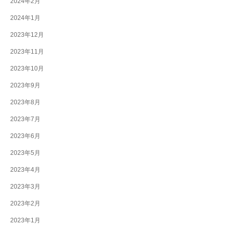
2024年2月
2024年1月
2023年12月
2023年11月
2023年10月
2023年9月
2023年8月
2023年7月
2023年6月
2023年5月
2023年4月
2023年3月
2023年2月
2023年1月