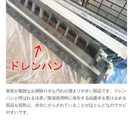
形状が複雑なお掃除ロボも汚れが溜まりやすい部品です。ドレン
パンと呼ばれる冷房／除湿使用時に発生する結露水を受け止める
部品も役割上、水分にさらされていることがほとんどなのでカビ
やすいです。