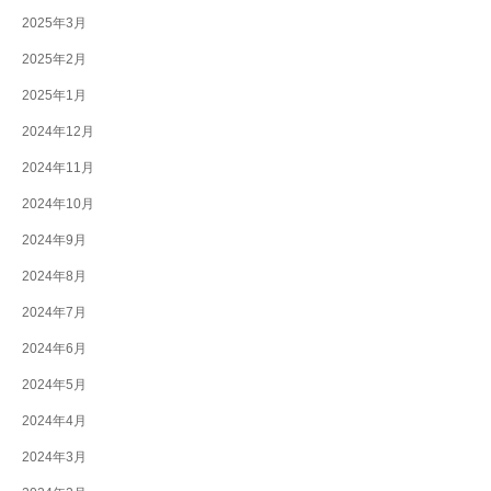
2025年3月
2025年2月
2025年1月
2024年12月
2024年11月
2024年10月
2024年9月
2024年8月
2024年7月
2024年6月
2024年5月
2024年4月
2024年3月