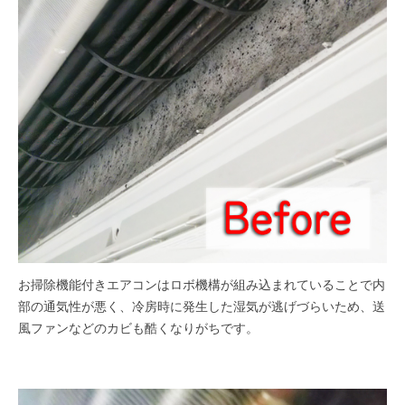
お掃除機能付きエアコンはロボ機構が組み込まれていることで内
部の通気性が悪く、冷房時に発生した湿気が逃げづらいため、送
風ファンなどのカビも酷くなりがちです。