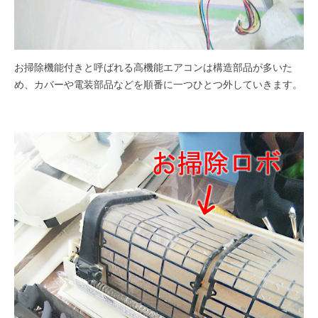
お掃除機能付きと呼ばれる高機能エアコンは構造部品が多いた
め、カバーや電装部品などを順番に一つひとつ外していきます。