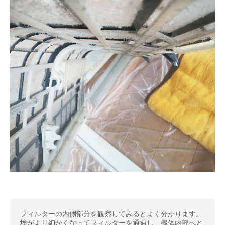
フィルターの内側部分を観察してみるとよく分かります。
埃がより細かくなってフィルターを通過し、機体内部へと