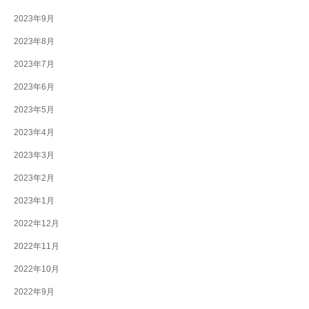
2023年9月
2023年8月
2023年7月
2023年6月
2023年5月
2023年4月
2023年3月
2023年2月
2023年1月
2022年12月
2022年11月
2022年10月
2022年9月