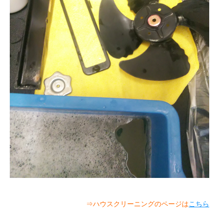
⇒ハウスクリーニングのページは
こちら