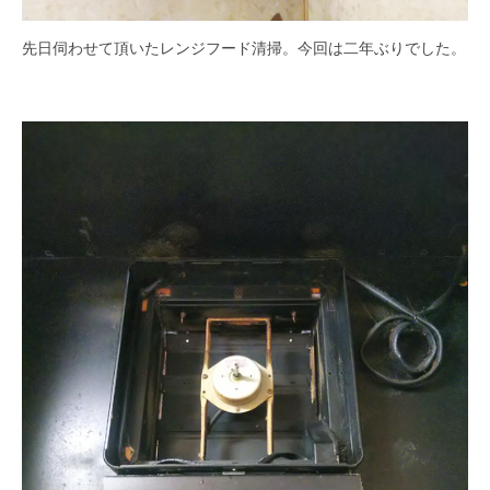
先日伺わせて頂いたレンジフード清掃。今回は二年ぶりでした。