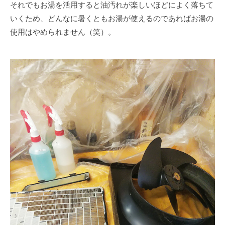
それでもお湯を活用すると油汚れが楽しいほどによく落ちて
いくため、どんなに暑くともお湯が使えるのであればお湯の
使用はやめられません（笑）。