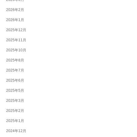
2026年2月
2026年1月
2025年12月
2025年11月
2025年10月
2025年8月
2025年7月
2025年6月
2025年5月
2025年3月
2025年2月
2025年1月
2024年12月