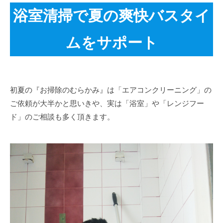
浴室清掃で夏の爽快バスタイ
ムをサポート
初夏の『お掃除のむらかみ』は「エアコンクリーニング」の
ご依頼が大半かと思いきや、実は「浴室」や「レンジフー
ド」のご相談も多く頂きます。