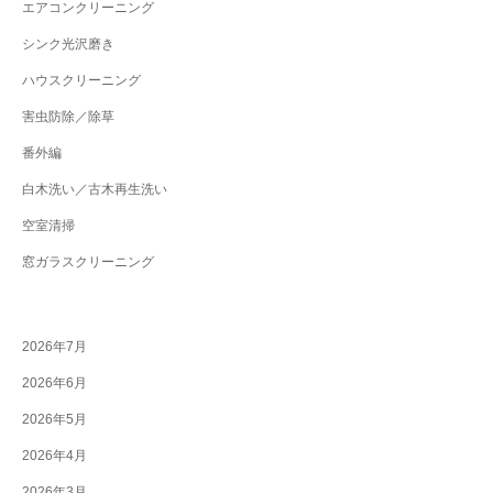
エアコンクリーニング
シンク光沢磨き
ハウスクリーニング
害虫防除／除草
番外編
白木洗い／古木再生洗い
空室清掃
窓ガラスクリーニング
2026年7月
2026年6月
2026年5月
2026年4月
2026年3月