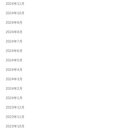
2024年11月
2024年10月
2024年9月
2024年8月
2024年7月
2024年6月
2024年5月
2024年4月
2024年3月
2024年2月
2024年1月
2023年12月
2023年11月
2023年10月