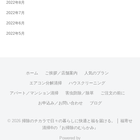
2022年8月
2022年7月
2022年6月
2022年5月
ホーム
ご挨拶／店舗案内
人気のプラン
エアコン分解清掃
ハウスクリーニング
アパート／マンション清掃
害虫防除／除草
ご注文の前に
お申込み／お問い合わせ
ブログ
© 2026
掃除のチカラで日々の暮らしに快適と福を届ける。 │ 福寄せ
清掃®の『お掃除のむらかみ』
Powered by