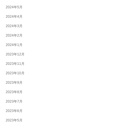
2024年5月
2024年4月
2024年3月
2024年2月
2024年1月
2023年12月
2023年11月
2023年10月
2023年9月
2023年8月
2023年7月
2023年6月
2023年5月