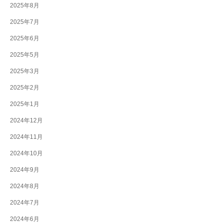
2025年8月
2025年7月
2025年6月
2025年5月
2025年3月
2025年2月
2025年1月
2024年12月
2024年11月
2024年10月
2024年9月
2024年8月
2024年7月
2024年6月