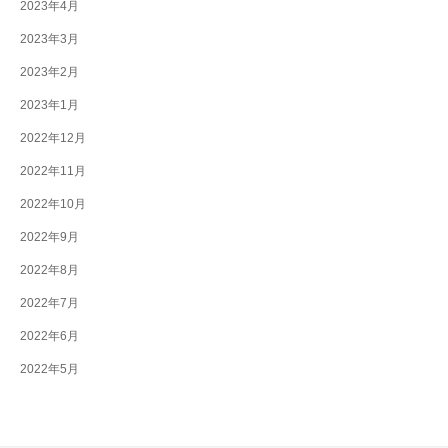
2023年4月
2023年3月
2023年2月
2023年1月
2022年12月
2022年11月
2022年10月
2022年9月
2022年8月
2022年7月
2022年6月
2022年5月