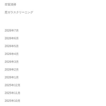
空室清掃
窓ガラスクリーニング
2026年7月
2026年6月
2026年5月
2026年4月
2026年3月
2026年2月
2026年1月
2025年12月
2025年11月
2025年10月