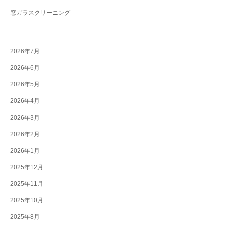
窓ガラスクリーニング
2026年7月
2026年6月
2026年5月
2026年4月
2026年3月
2026年2月
2026年1月
2025年12月
2025年11月
2025年10月
2025年8月