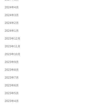
2024年4月
2024年3月
2024年2月
2024年1月
2023年12月
2023年11月
2023年10月
2023年9月
2023年8月
2023年7月
2023年6月
2023年5月
2023年4月