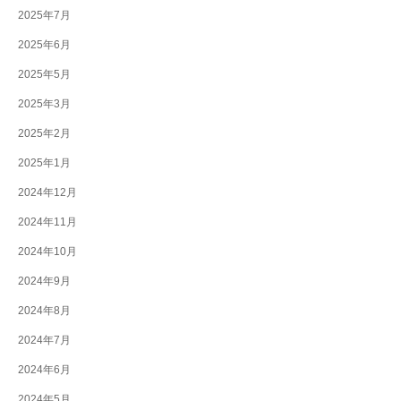
2025年7月
2025年6月
2025年5月
2025年3月
2025年2月
2025年1月
2024年12月
2024年11月
2024年10月
2024年9月
2024年8月
2024年7月
2024年6月
2024年5月