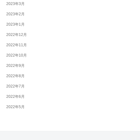
2023年3月
2023年2月
2023年1月
2022年12月
2022年11月
2022年10月
2022年9月
2022年8月
2022年7月
2022年6月
2022年5月