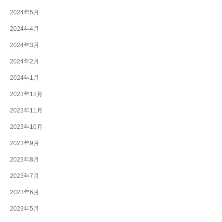
2024年5月
2024年4月
2024年3月
2024年2月
2024年1月
2023年12月
2023年11月
2023年10月
2023年9月
2023年8月
2023年7月
2023年6月
2023年5月