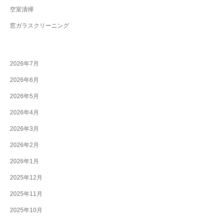
空室清掃
窓ガラスクリーニング
2026年7月
2026年6月
2026年5月
2026年4月
2026年3月
2026年2月
2026年1月
2025年12月
2025年11月
2025年10月