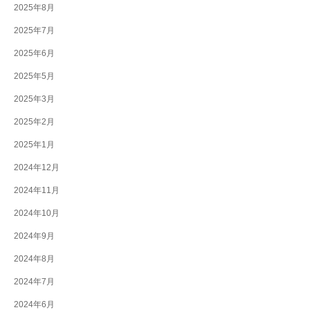
2025年8月
2025年7月
2025年6月
2025年5月
2025年3月
2025年2月
2025年1月
2024年12月
2024年11月
2024年10月
2024年9月
2024年8月
2024年7月
2024年6月