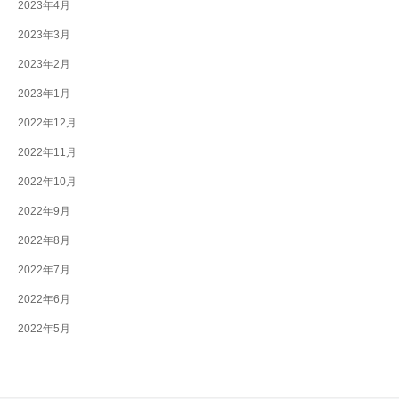
2023年4月
2023年3月
2023年2月
2023年1月
2022年12月
2022年11月
2022年10月
2022年9月
2022年8月
2022年7月
2022年6月
2022年5月