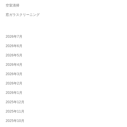
空室清掃
窓ガラスクリーニング
2026年7月
2026年6月
2026年5月
2026年4月
2026年3月
2026年2月
2026年1月
2025年12月
2025年11月
2025年10月