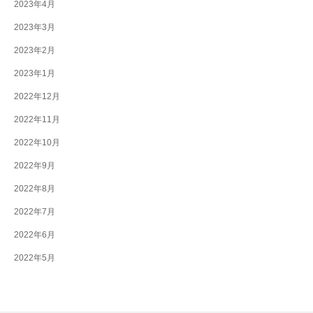
2023年4月
2023年3月
2023年2月
2023年1月
2022年12月
2022年11月
2022年10月
2022年9月
2022年8月
2022年7月
2022年6月
2022年5月