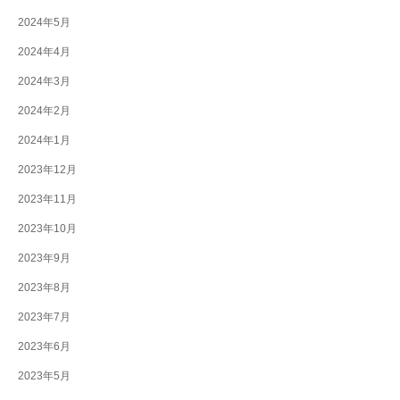
2024年5月
2024年4月
2024年3月
2024年2月
2024年1月
2023年12月
2023年11月
2023年10月
2023年9月
2023年8月
2023年7月
2023年6月
2023年5月