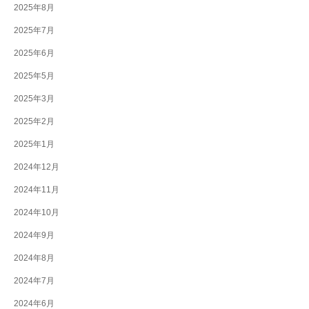
2025年8月
2025年7月
2025年6月
2025年5月
2025年3月
2025年2月
2025年1月
2024年12月
2024年11月
2024年10月
2024年9月
2024年8月
2024年7月
2024年6月