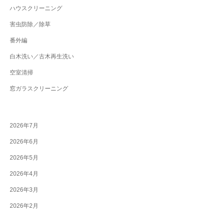
ハウスクリーニング
害虫防除／除草
番外編
白木洗い／古木再生洗い
空室清掃
窓ガラスクリーニング
2026年7月
2026年6月
2026年5月
2026年4月
2026年3月
2026年2月