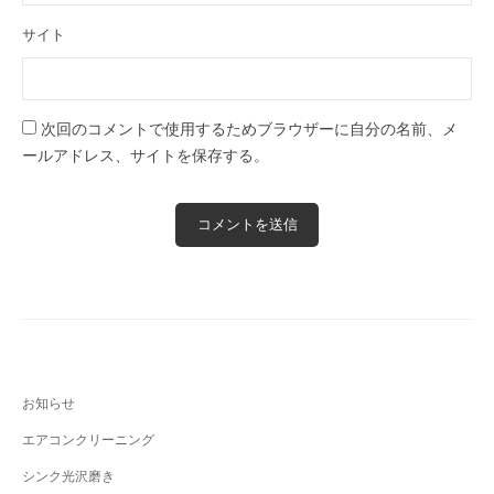
サイト
次回のコメントで使用するためブラウザーに自分の名前、メ
ールアドレス、サイトを保存する。
お知らせ
エアコンクリーニング
シンク光沢磨き