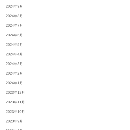
2024年9月
2024年8月
2024年7月
2024年6月
2024年5月
2024年4月
2024年3月
2024年2月
2024年1月
2023年12月
2023年11月
2023年10月
2023年9月