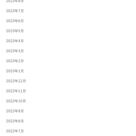
2023年8月
2023年7月
2023年6月
2023年5月
2023年4月
2023年3月
2023年2月
2023年1月
2022年12月
2022年11月
2022年10月
2022年9月
2022年8月
2022年7月