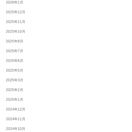
2026年1月
2025年12月
2025年11月
2025年10月
2025年8月
2025年7月
2025年6月
2025年5月
2025年3月
2025年2月
2025年1月
2024年12月
2024年11月
2024年10月