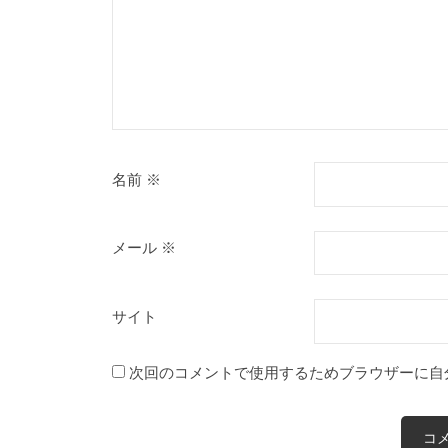
名前
※
メール
※
サイト
次回のコメントで使用するためブラウザーに自