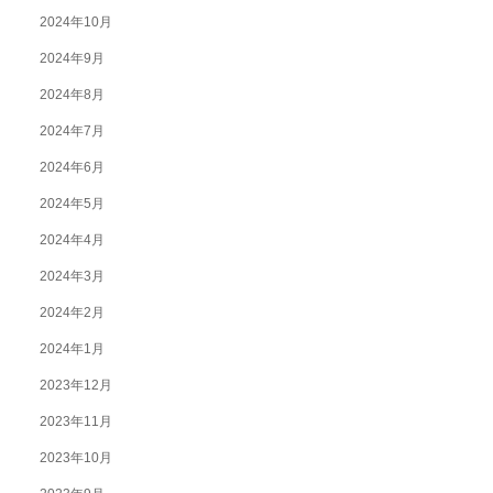
2024年10月
2024年9月
2024年8月
2024年7月
2024年6月
2024年5月
2024年4月
2024年3月
2024年2月
2024年1月
2023年12月
2023年11月
2023年10月