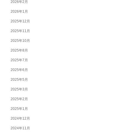
2026年2月
2026年1月
2025年12月
2025年11月
2025年10月
2025年8月
2025年7月
2025年6月
2025年5月
2025年3月
2025年2月
2025年1月
2024年12月
2024年11月