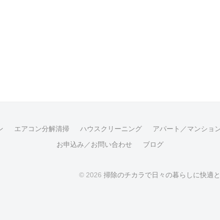
ン
エアコン分解清掃
ハウスクリーニング
アパート／マンショ
お申込み／お問い合わせ
ブログ
© 2026
掃除のチカラで日々の暮らしに快適と