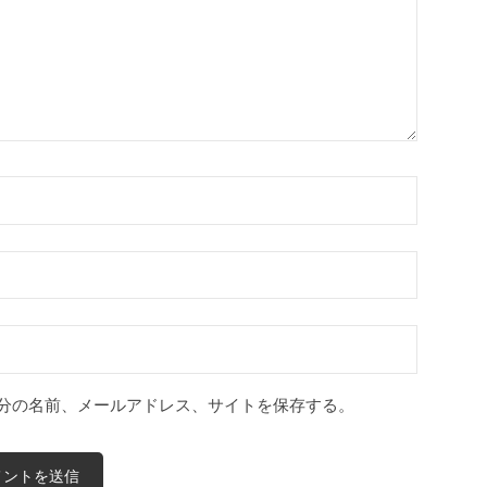
分の名前、メールアドレス、サイトを保存する。