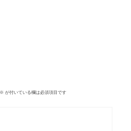
※
が付いている欄は必須項目です