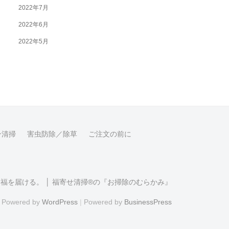
2022年7月
2022年6月
2022年5月
ン清掃
害虫防除／除草
ご注文の前に
福を届ける。 │ 福寄せ清掃®の『お掃除のむらかみ』
Powered by
WordPress
|
Powered by
BusinessPress