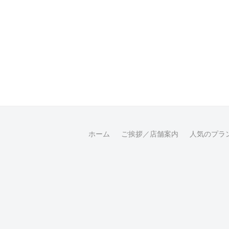
ホーム
ご挨拶／店舗案内
人気のプラ