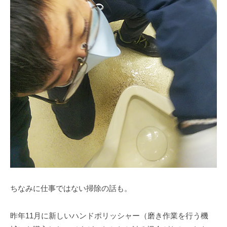
ちなみに仕事ではない掃除の話も。
昨年11月に新しいハンドポリッシャー（磨き作業を行う機