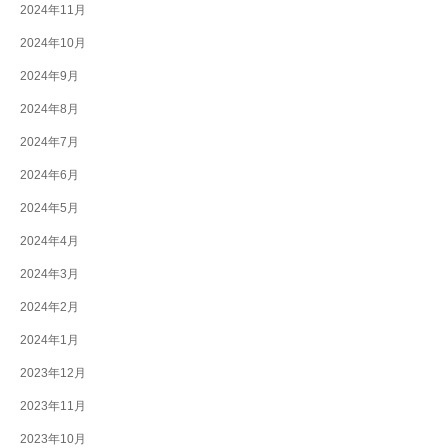
2024年11月
2024年10月
2024年9月
2024年8月
2024年7月
2024年6月
2024年5月
2024年4月
2024年3月
2024年2月
2024年1月
2023年12月
2023年11月
2023年10月