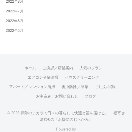
2022年8月
2022年7月
2022年6月
2022年5月
ホーム
ご挨拶／店舗案内
人気のプラン
エアコン分解清掃
ハウスクリーニング
アパート／マンション清掃
害虫防除／除草
ご注文の前に
お申込み／お問い合わせ
ブログ
© 2026
掃除のチカラで日々の暮らしに快適と福を届ける。 │ 福寄せ
清掃®の『お掃除のむらかみ』
Powered by