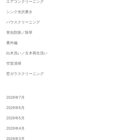
エアコンクリーニング
シンク光沢磨き
ハウスクリーニング
害虫防除／除草
番外編
白木洗い／古木再生洗い
空室清掃
窓ガラスクリーニング
2026年7月
2026年6月
2026年5月
2026年4月
2026年3月