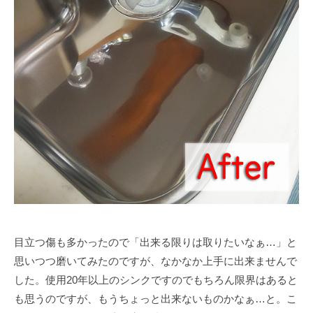
目立つ傷も多かったので「出来る限りは取りたいなぁ…」と
思いつつ磨いてみたのですが、なかなか上手に出来ませんで
した。使用20年以上のシンクですのでもちろん限界はあると
も思うのですが、もうちょっと出来ないものかなぁ…と。こ