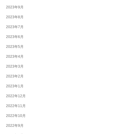
2023年9月
2023年8月
2023年7月
2023年6月
2023年5月
2023年4月
2023年3月
2023年2月
2023年1月
2022年12月
2022年11月
2022年10月
2022年9月