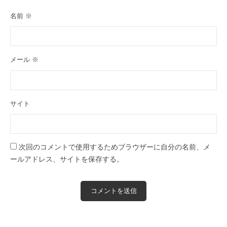
名前
※
メール
※
サイト
次回のコメントで使用するためブラウザーに自分の名前、メ
ールアドレス、サイトを保存する。