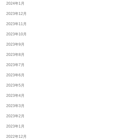
2024年1月
2023年12月
2023年11月
2023年10月
2023年9月
2023年8月
2023年7月
2023年6月
2023年5月
2023年4月
2023年3月
2023年2月
2023年1月
2022年12月