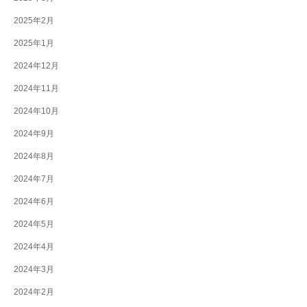
2025年2月
2025年1月
2024年12月
2024年11月
2024年10月
2024年9月
2024年8月
2024年7月
2024年6月
2024年5月
2024年4月
2024年3月
2024年2月