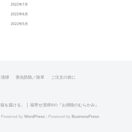
2022年7月
2022年6月
2022年5月
ン清掃
害虫防除／除草
ご注文の前に
福を届ける。 │ 福寄せ清掃®の『お掃除のむらかみ』
Powered by
WordPress
|
Powered by
BusinessPress