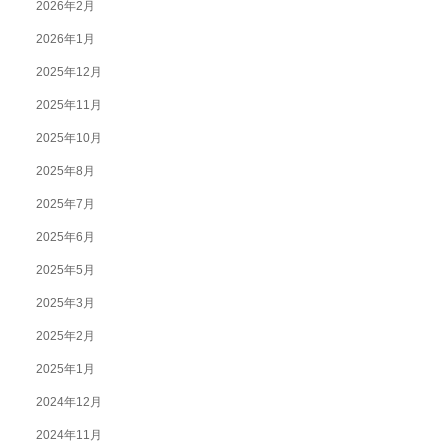
2026年2月
2026年1月
2025年12月
2025年11月
2025年10月
2025年8月
2025年7月
2025年6月
2025年5月
2025年3月
2025年2月
2025年1月
2024年12月
2024年11月