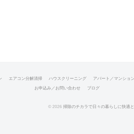
ン
エアコン分解清掃
ハウスクリーニング
アパート／マンショ
お申込み／お問い合わせ
ブログ
© 2026
掃除のチカラで日々の暮らしに快適と