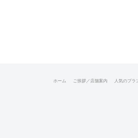
ホーム
ご挨拶／店舗案内
人気のプラ