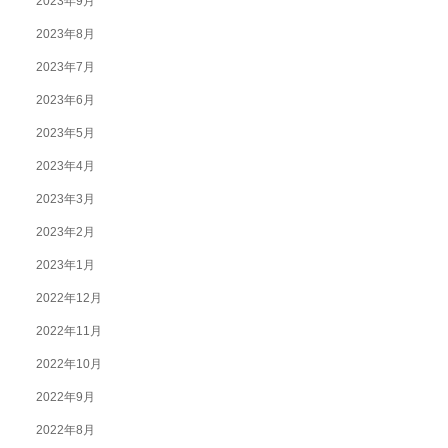
2023年9月
2023年8月
2023年7月
2023年6月
2023年5月
2023年4月
2023年3月
2023年2月
2023年1月
2022年12月
2022年11月
2022年10月
2022年9月
2022年8月