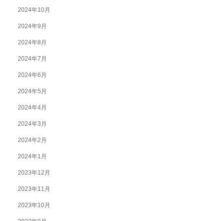
2024年10月
2024年9月
2024年8月
2024年7月
2024年6月
2024年5月
2024年4月
2024年3月
2024年2月
2024年1月
2023年12月
2023年11月
2023年10月