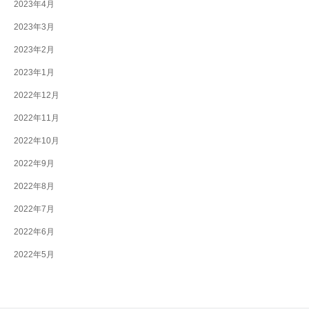
2023年4月
2023年3月
2023年2月
2023年1月
2022年12月
2022年11月
2022年10月
2022年9月
2022年8月
2022年7月
2022年6月
2022年5月