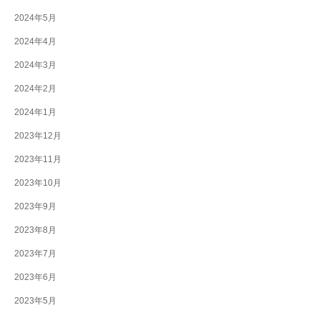
2024年5月
2024年4月
2024年3月
2024年2月
2024年1月
2023年12月
2023年11月
2023年10月
2023年9月
2023年8月
2023年7月
2023年6月
2023年5月