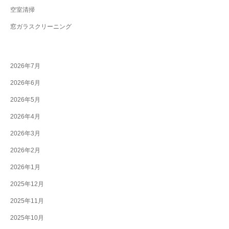
空室清掃
窓ガラスクリーニング
2026年7月
2026年6月
2026年5月
2026年4月
2026年3月
2026年2月
2026年1月
2025年12月
2025年11月
2025年10月