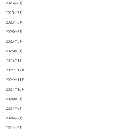
2025年8月
2025年7月
2025年6月
2025年5月
2025年3月
2025年2月
2025年1月
2024年12月
2024年11月
2024年10月
2024年9月
2024年8月
2024年7月
2024年6月