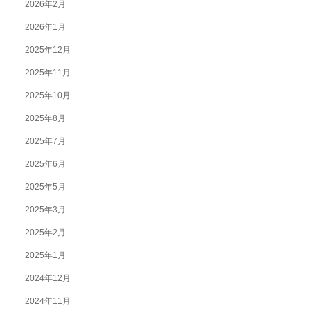
2026年2月
2026年1月
2025年12月
2025年11月
2025年10月
2025年8月
2025年7月
2025年6月
2025年5月
2025年3月
2025年2月
2025年1月
2024年12月
2024年11月