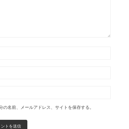
分の名前、メールアドレス、サイトを保存する。