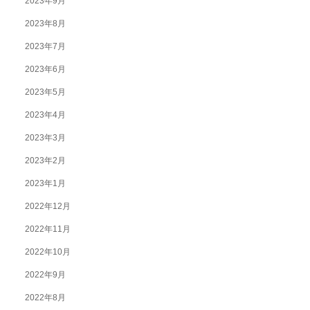
2023年9月
2023年8月
2023年7月
2023年6月
2023年5月
2023年4月
2023年3月
2023年2月
2023年1月
2022年12月
2022年11月
2022年10月
2022年9月
2022年8月