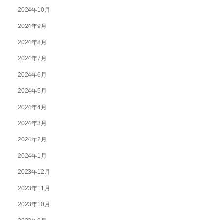
2024年10月
2024年9月
2024年8月
2024年7月
2024年6月
2024年5月
2024年4月
2024年3月
2024年2月
2024年1月
2023年12月
2023年11月
2023年10月