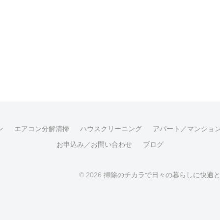
ン
エアコン分解清掃
ハウスクリーニング
アパート／マンショ
お申込み／お問い合わせ
ブログ
© 2026
掃除のチカラで日々の暮らしに快適と