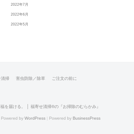
2022年7月
2022年6月
2022年5月
ン清掃
害虫防除／除草
ご注文の前に
福を届ける。 │ 福寄せ清掃®の『お掃除のむらかみ』
Powered by
WordPress
|
Powered by
BusinessPress