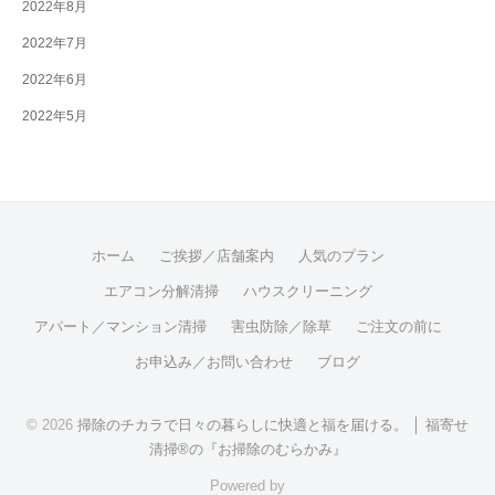
2022年8月
2022年7月
2022年6月
2022年5月
ホーム
ご挨拶／店舗案内
人気のプラン
エアコン分解清掃
ハウスクリーニング
アパート／マンション清掃
害虫防除／除草
ご注文の前に
お申込み／お問い合わせ
ブログ
© 2026
掃除のチカラで日々の暮らしに快適と福を届ける。 │ 福寄せ
清掃®の『お掃除のむらかみ』
Powered by