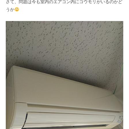
さて、問題は今も室内のエアコン内にコウモリがいるのかど
うか