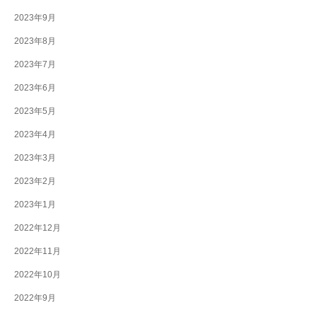
2023年9月
2023年8月
2023年7月
2023年6月
2023年5月
2023年4月
2023年3月
2023年2月
2023年1月
2022年12月
2022年11月
2022年10月
2022年9月