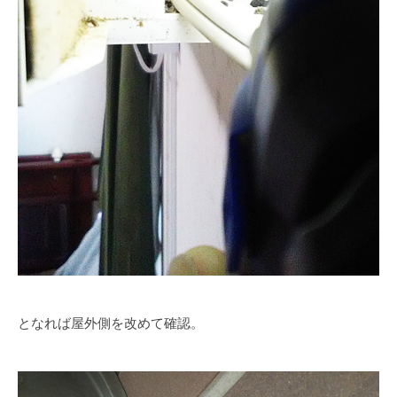
となれば屋外側を改めて確認。