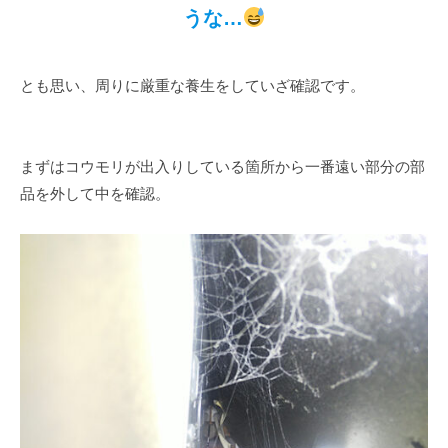
うな…
とも思い、周りに厳重な養生をしていざ確認です。
まずはコウモリが出入りしている箇所から一番遠い部分の部
品を外して中を確認。