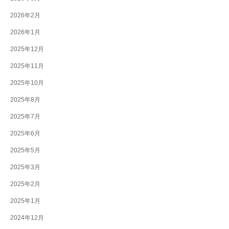
2026年2月
2026年1月
2025年12月
2025年11月
2025年10月
2025年8月
2025年7月
2025年6月
2025年5月
2025年3月
2025年2月
2025年1月
2024年12月