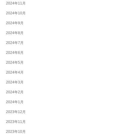
2024年11月
2024年10月
2024年9月
2024年8月
2024年7月
2024年6月
2024年5月
2024年4月
2024年3月
2024年2月
2024年1月
2023年12月
2023年11月
2023年10月