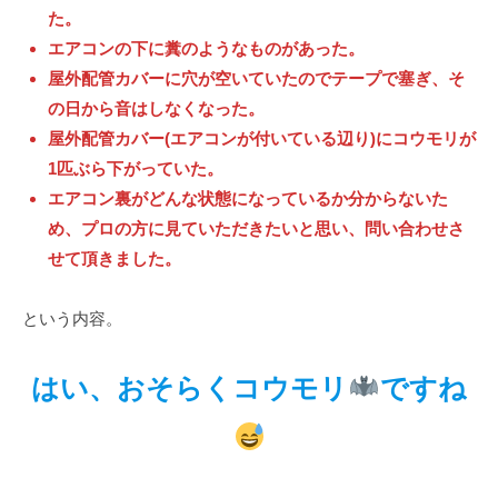
た。
エアコンの下に糞のようなものがあった。
屋外配管カバーに穴が空いていたのでテープで塞ぎ、そ
の日から音はしなくなった。
屋外配管カバー(エアコンが付いている辺り)にコウモリが
1匹ぶら下がっていた。
エアコン裏がどんな状態になっているか分からないた
め、プロの方に見ていただきたいと思い、問い合わせさ
せて頂きました。
という内容。
はい、おそらくコウモリ
ですね