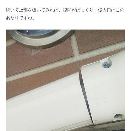
続いて上部を覗いてみれば、隙間がぱっくり。侵入口はこの
あたりですね。