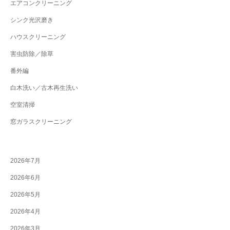
エアコンクリーニング
シンク光沢磨き
ハウスクリーニング
害虫防除／除草
番外編
白木洗い／古木再生洗い
空室清掃
窓ガラスクリーニング
2026年7月
2026年6月
2026年5月
2026年4月
2026年3月